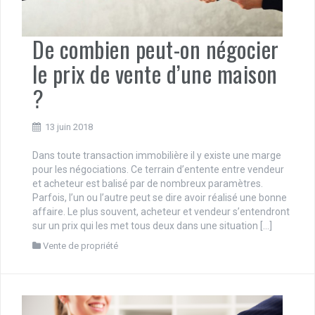
De combien peut-on négocier
le prix de vente d’une maison
?
13 juin 2018
Dans toute transaction immobilière il y existe une marge
pour les négociations. Ce terrain d’entente entre vendeur
et acheteur est balisé par de nombreux paramètres.
Parfois, l’un ou l’autre peut se dire avoir réalisé une bonne
affaire. Le plus souvent, acheteur et vendeur s’entendront
sur un prix qui les met tous deux dans une situation […]
Vente de propriété