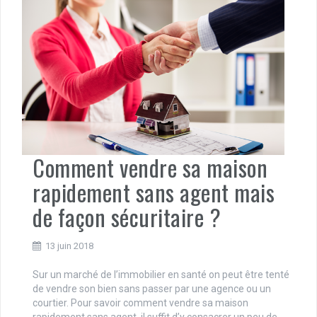
Comment vendre sa maison
rapidement sans agent mais
de façon sécuritaire ?
13 juin 2018
Sur un marché de l’immobilier en santé on peut être tenté
de vendre son bien sans passer par une agence ou un
courtier. Pour savoir comment vendre sa maison