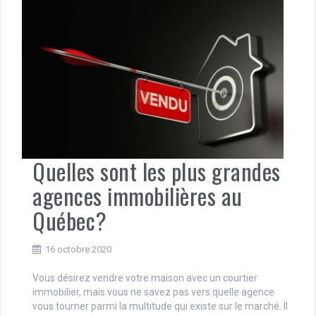
Quelles sont les plus grandes
agences immobilières au
Québec?
16 octobre 2020
Vous désirez vendre votre maison avec un courtier
immobilier, mais vous ne savez pas vers quelle agence
vous tourner parmi la multitude qui existe sur le marché. Il