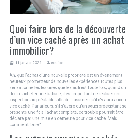
Quoi faire lors de la découverte
d’un vice caché après un achat
immobilier?
11 janvier 2024
equipe
Ah, que l’achat d’une nouvelle propriété est un événement
heureux, prometteur de nouvelles expériences toutes plus
sensationnelles les unes que les autres! Toutefois, quand on
désire acheter une bâtisse, il est important de réaliser une
inspection au préalable, afin de s’assurer qu’il n’y aura aucun
vice caché. Par ailleurs, s’il s’avère qu’un souci préexistant se
présente une fois l’achat complété, ce trouble pourrait être
déclaré par une mise en demeure pour vice caché. Mais
comment faire?