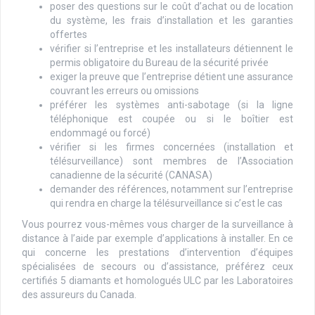
poser des questions sur le coût d’achat ou de location
du système, les frais d’installation et les garanties
offertes
vérifier si l’entreprise et les installateurs détiennent le
permis obligatoire du Bureau de la sécurité privée
exiger la preuve que l’entreprise détient une assurance
couvrant les erreurs ou omissions
préférer les systèmes anti-sabotage (si la ligne
téléphonique est coupée ou si le boîtier est
endommagé ou forcé)
vérifier si les firmes concernées (installation et
télésurveillance) sont membres de l’Association
canadienne de la sécurité (CANASA)
demander des références, notamment sur l’entreprise
qui rendra en charge la télésurveillance si c’est le cas
Vous pourrez vous-mêmes vous charger de la surveillance à
distance à l’aide par exemple d’applications à installer. En ce
qui concerne les prestations d’intervention d’équipes
spécialisées de secours ou d’assistance, préférez ceux
certifiés 5 diamants et homologués ULC par les Laboratoires
des assureurs du Canada.