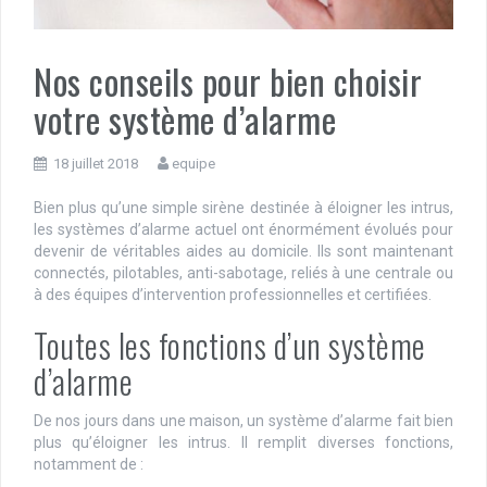
Nos conseils pour bien choisir
votre système d’alarme
18 juillet 2018
equipe
Bien plus qu’une simple sirène destinée à éloigner les intrus,
les systèmes d’alarme actuel ont énormément évolués pour
devenir de véritables aides au domicile. Ils sont maintenant
connectés, pilotables, anti-sabotage, reliés à une centrale ou
à des équipes d’intervention professionnelles et certifiées.
Toutes les fonctions d’un système
d’alarme
De nos jours dans une maison, un système d’alarme fait bien
plus qu’éloigner les intrus. Il remplit diverses fonctions,
notamment de :