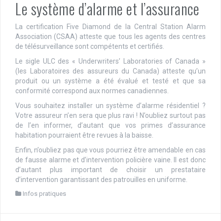
Le système d’alarme et l’assurance
La certification Five Diamond de la Central Station Alarm
Association (CSAA) atteste que tous les agents des centres
de télésurveillance sont compétents et certifiés.
Le sigle ULC des « Underwriters’ Laboratories of Canada »
(les Laboratoires des assureurs du Canada) atteste qu’un
produit ou un système a été évalué et testé et que sa
conformité correspond aux normes canadiennes.
Vous souhaitez installer un système d’alarme résidentiel ?
Votre assureur n’en sera que plus ravi ! N’oubliez surtout pas
de l’en informer, d’autant que vos primes d’assurance
habitation pourraient être revues à la baisse.
Enfin, n’oubliez pas que vous pourriez être amendable en cas
de fausse alarme et d’intervention policière vaine. Il est donc
d’autant plus important de choisir un prestataire
d’intervention garantissant des patrouilles en uniforme.
Infos pratiques