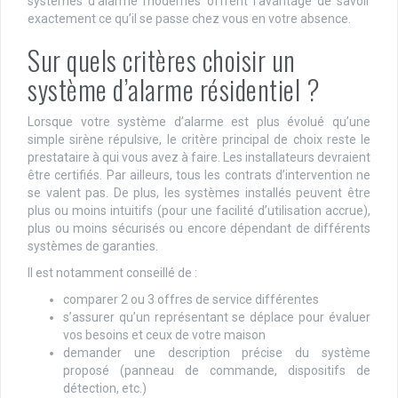
systèmes d’alarme modernes offrent l’avantage de savoir
exactement ce qu’il se passe chez vous en votre absence.
Sur quels critères choisir un
système d’alarme résidentiel ?
Lorsque votre système d’alarme est plus évolué qu’une
simple sirène répulsive, le critère principal de choix reste le
prestataire à qui vous avez à faire. Les installateurs devraient
être certifiés. Par ailleurs, tous les contrats d’intervention ne
se valent pas. De plus, les systèmes installés peuvent être
plus ou moins intuitifs (pour une facilité d’utilisation accrue),
plus ou moins sécurisés ou encore dépendant de différents
systèmes de garanties.
Il est notamment conseillé de :
comparer 2 ou 3 offres de service différentes
s’assurer qu’un représentant se déplace pour évaluer
vos besoins et ceux de votre maison
demander une description précise du système
proposé (panneau de commande, dispositifs de
détection, etc.)