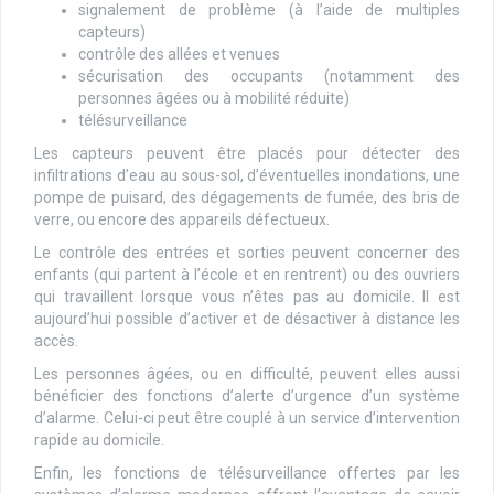
signalement de problème (à l’aide de multiples
capteurs)
contrôle des allées et venues
sécurisation des occupants (notamment des
personnes âgées ou à mobilité réduite)
télésurveillance
Les capteurs peuvent être placés pour détecter des
infiltrations d’eau au sous-sol, d’éventuelles inondations, une
pompe de puisard, des dégagements de fumée, des bris de
verre, ou encore des appareils défectueux.
Le contrôle des entrées et sorties peuvent concerner des
enfants (qui partent à l’école et en rentrent) ou des ouvriers
qui travaillent lorsque vous n’êtes pas au domicile. Il est
aujourd’hui possible d’activer et de désactiver à distance les
accès.
Les personnes âgées, ou en difficulté, peuvent elles aussi
bénéficier des fonctions d’alerte d’urgence d’un système
d’alarme. Celui-ci peut être couplé à un service d’intervention
rapide au domicile.
Enfin, les fonctions de télésurveillance offertes par les